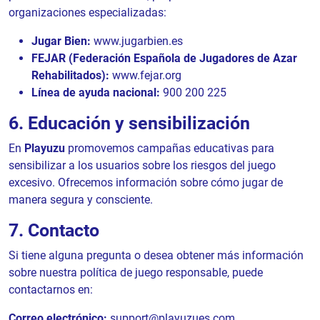
organizaciones especializadas:
Jugar Bien:
www.jugarbien.es
FEJAR (Federación Española de Jugadores de Azar
Rehabilitados):
www.fejar.org
Línea de ayuda nacional:
900 200 225
6. Educación y sensibilización
En
Playuzu
promovemos campañas educativas para
sensibilizar a los usuarios sobre los riesgos del juego
excesivo. Ofrecemos información sobre cómo jugar de
manera segura y consciente.
7. Contacto
Si tiene alguna pregunta o desea obtener más información
sobre nuestra política de juego responsable, puede
contactarnos en:
Correo electrónico:
support@playuzues.com